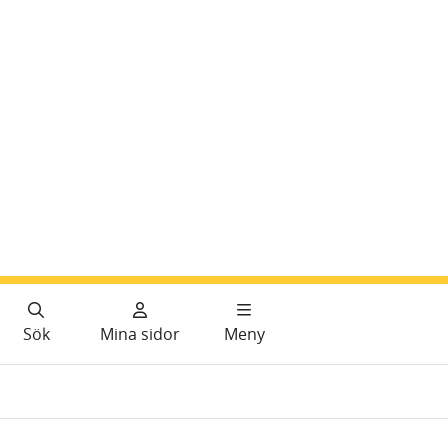
Sök
Mina sidor
Meny