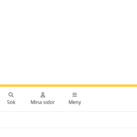
Sök
Mina sidor
Meny