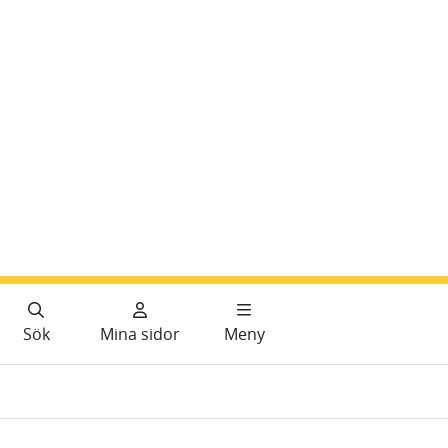
Sök
Mina sidor
Meny