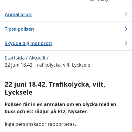
Anmäl brott
Tipsa polisen
Skydda dig mot brott
Startsida
/
Aktuellt
/
22 juni 18.42, Trafikolycka, vilt, Lycksele
22 juni 18.42, Trafikolycka, vilt,
Lycksele
Polisen får in en anmälan om en olycka med en
buss och ett rådjur på E12, Nysäter.
Inga personskador rapporteras.