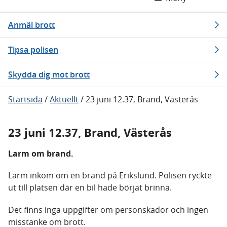
Anmäl brott
Tipsa polisen
Skydda dig mot brott
Startsida
/
Aktuellt
/
23 juni 12.37, Brand, Västerås
23 juni 12.37, Brand, Västerås
Larm om brand.
Larm inkom om en brand på Erikslund. Polisen ryckte
ut till platsen där en bil hade börjat brinna.
Det finns inga uppgifter om personskador och ingen
misstanke om brott.