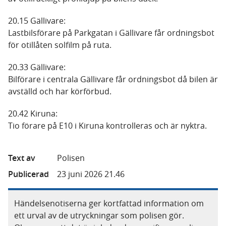
20.15 Gällivare:
Lastbilsförare på Parkgatan i Gällivare får ordningsbot
för otillåten solfilm på ruta.
20.33 Gällivare:
Bilförare i centrala Gällivare får ordningsbot då bilen är
avställd och har körförbud.
20.42 Kiruna:
Tio förare på E10 i Kiruna kontrolleras och är nyktra.
Text av
Polisen
Publicerad
23 juni 2026 21.46
Händelsenotiserna ger kortfattad information om
ett urval av de utryckningar som polisen gör.