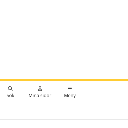
Sök
Mina sidor
Meny