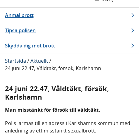
Anmäl brott
Tipsa polisen
Skydda dig mot brott
Startsida
/
Aktuellt
/
24 juni 22.47, Våldtäkt, försök, Karlshamn
24 juni 22.47, Våldtäkt, försök,
Karlshamn
Man misstänkt för försök till våldtäkt.
Polis larmas till en adress i Karlshamns kommun med
anledning av ett misstänkt sexualbrott.