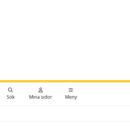
Sök
Mina sidor
Meny