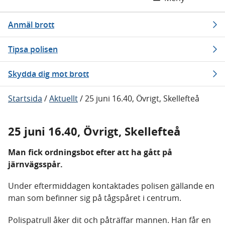
Anmäl brott
Tipsa polisen
Skydda dig mot brott
Startsida
/
Aktuellt
/
25 juni 16.40, Övrigt, Skellefteå
25 juni 16.40, Övrigt, Skellefteå
Man fick ordningsbot efter att ha gått på
järnvägsspår.
Under eftermiddagen kontaktades polisen gällande en
man som befinner sig på tågspåret i centrum.
Polispatrull åker dit och påträffar mannen. Han får en