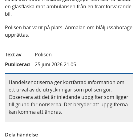
en glasflaska mot ambulansen från en framförvarande
bil.
Polisen har varit på plats. Anmälan om blåljussabotage
upprättas.
Text av
Polisen
Publicerad
25 juni 2026 21.05
Händelsenotiserna ger kortfattad information om
ett urval av de utryckningar som polisen gör.
Observera att det är inledande uppgifter som ligger
till grund för notiserna. Det betyder att uppgifterna
kan komma att ändras.
Dela händelse