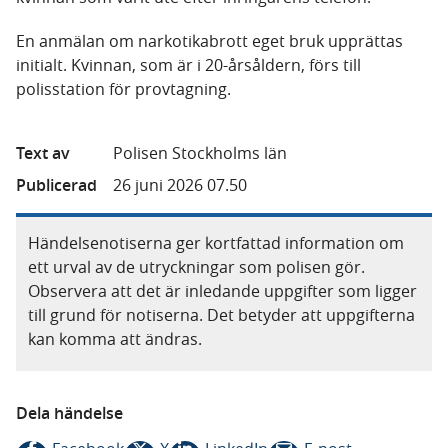
En anmälan om narkotikabrott eget bruk upprättas
initialt. Kvinnan, som är i 20-årsåldern, förs till
polisstation för provtagning.
Text av
Polisen Stockholms län
Publicerad
26 juni 2026 07.50
Händelsenotiserna ger kortfattad information om
ett urval av de utryckningar som polisen gör.
Observera att det är inledande uppgifter som ligger
till grund för notiserna. Det betyder att uppgifterna
kan komma att ändras.
Dela händelse