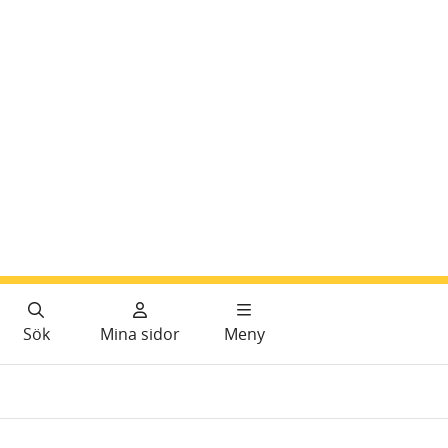
Sök
Mina sidor
Meny