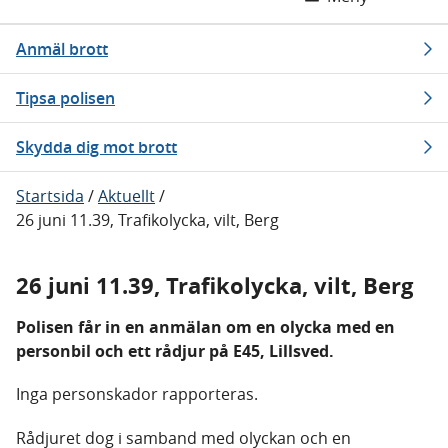
Anmäl brott
Tipsa polisen
Skydda dig mot brott
Startsida
/
Aktuellt
/
26 juni 11.39, Trafikolycka, vilt, Berg
26 juni 11.39, Trafikolycka, vilt, Berg
Polisen får in en anmälan om en olycka med en
personbil och ett rådjur på E45, Lillsved.
Inga personskador rapporteras.
Rådjuret dog i samband med olyckan och en