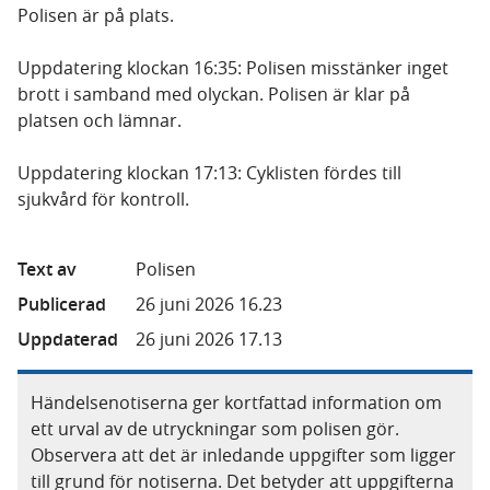
Polisen är på plats.
Uppdatering klockan 16:35: Polisen misstänker inget
brott i samband med olyckan. Polisen är klar på
platsen och lämnar.
Uppdatering klockan 17:13: Cyklisten fördes till
sjukvård för kontroll.
Text av
Polisen
Publicerad
26 juni 2026 16.23
Uppdaterad
26 juni 2026 17.13
Händelsenotiserna ger kortfattad information om
ett urval av de utryckningar som polisen gör.
Observera att det är inledande uppgifter som ligger
till grund för notiserna. Det betyder att uppgifterna