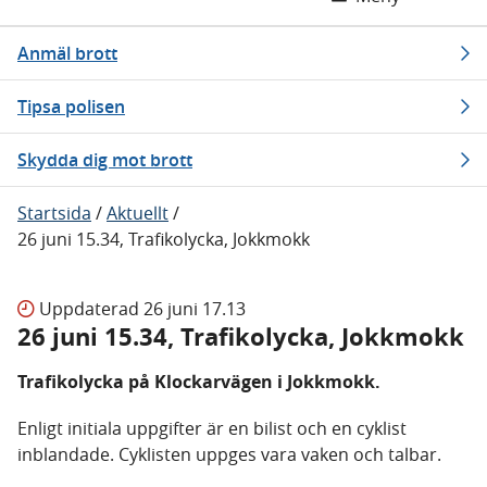
Anmäl brott
Tipsa polisen
Skydda dig mot brott
Startsida
/
Aktuellt
/
26 juni 15.34, Trafikolycka, Jokkmokk
Uppdaterad
26 juni 17.13
26 juni 15.34, Trafikolycka, Jokkmokk
Trafikolycka på Klockarvägen i Jokkmokk.
Enligt initiala uppgifter är en bilist och en cyklist
inblandade. Cyklisten uppges vara vaken och talbar.