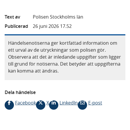
Text av
Polisen Stockholms län
Publicerad
26 juni 2026 17.52
Händelsenotiserna ger kortfattad information om
ett urval av de utryckningar som polisen gör.
Observera att det är inledande uppgifter som ligger
till grund för notiserna. Det betyder att uppgifterna
kan komma att ändras.
Dela händelse
Facebook
X
LinkedIn
E-post