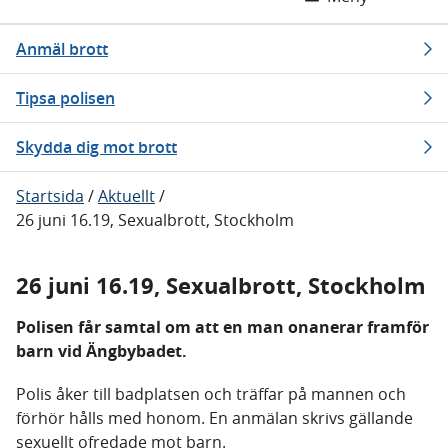
Anmäl brott
Tipsa polisen
Skydda dig mot brott
Startsida
/
Aktuellt
/
26 juni 16.19, Sexualbrott, Stockholm
26 juni 16.19, Sexualbrott, Stockholm
Polisen får samtal om att en man onanerar framför
barn vid Ängbybadet.
Polis åker till badplatsen och träffar på mannen och
förhör hålls med honom. En anmälan skrivs gällande
sexuellt ofredade mot barn.