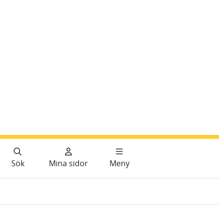
Sök
Mina sidor
Meny