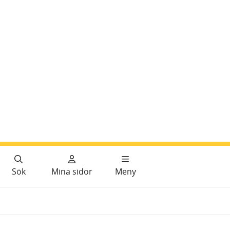
Sök
Mina sidor
Meny