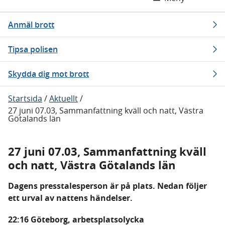
Anmäl brott
Tipsa polisen
Skydda dig mot brott
Startsida
/
Aktuellt
/
27 juni 07.03, Sammanfattning kväll och natt, Västra
Götalands län
27 juni 07.03, Sammanfattning kväll
och natt, Västra Götalands län
Dagens presstalesperson är på plats. Nedan följer
ett urval av nattens händelser.
22:16 Göteborg, arbetsplatsolycka