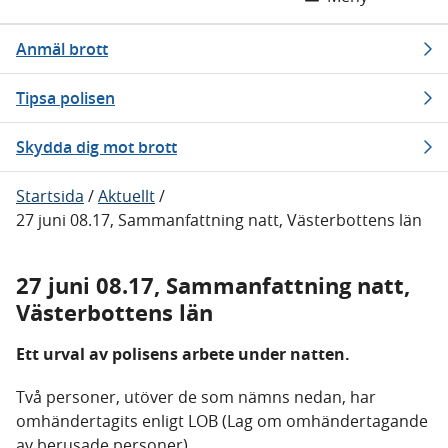
Anmäl brott
Tipsa polisen
Skydda dig mot brott
Startsida
/
Aktuellt
/
27 juni 08.17, Sammanfattning natt, Västerbottens län
27 juni 08.17, Sammanfattning natt,
Västerbottens län
Ett urval av polisens arbete under natten.
Två personer, utöver de som nämns nedan, har
omhändertagits enligt LOB (Lag om omhändertagande
av berusade personer).