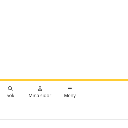
Sök
Mina sidor
Meny