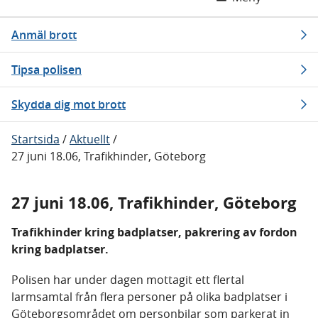
Anmäl brott
Tipsa polisen
Skydda dig mot brott
Startsida
/
Aktuellt
/
27 juni 18.06, Trafikhinder, Göteborg
27 juni 18.06, Trafikhinder, Göteborg
Trafikhinder kring badplatser, pakrering av fordon
kring badplatser.
Polisen har under dagen mottagit ett flertal
larmsamtal från flera personer på olika badplatser i
Göteborgsområdet om personbilar som parkerat in