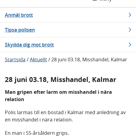
Anmäl brott
Tipsa polisen
Skydda dig mot brott
Startsida
/
Aktuellt
/
28 juni 03.18, Misshandel, Kalmar
28 juni 03.18, Misshandel, Kalmar
Man gripen efter larm om misshandel i nära
relation
Polis larmas till en bostad i Kalmar med anledning av
en misshandel i nära relation.
En man i 55-årsåldern grips.