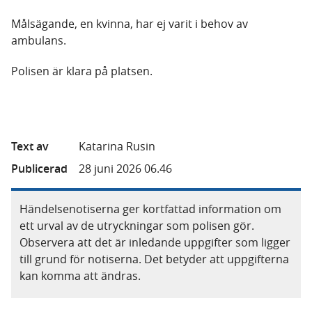
Målsägande, en kvinna, har ej varit i behov av
ambulans.
Polisen är klara på platsen.
Text av
Katarina Rusin
Publicerad
28 juni 2026 06.46
Händelsenotiserna ger kortfattad information om
ett urval av de utryckningar som polisen gör.
Observera att det är inledande uppgifter som ligger
till grund för notiserna. Det betyder att uppgifterna
kan komma att ändras.