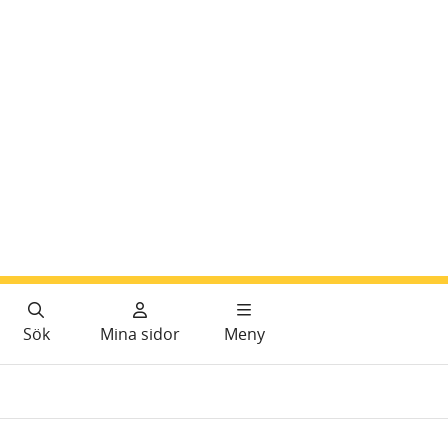
Sök
Mina sidor
Meny