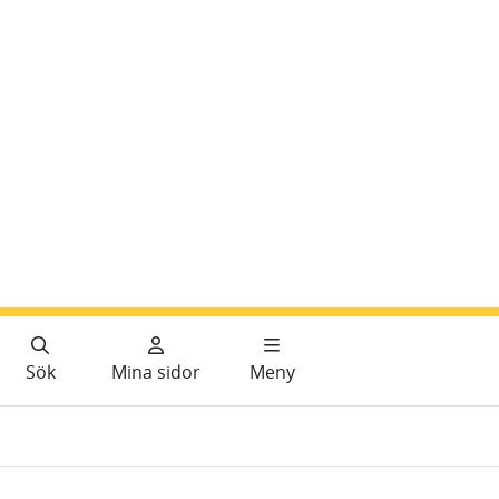
Sök
Mina sidor
Meny