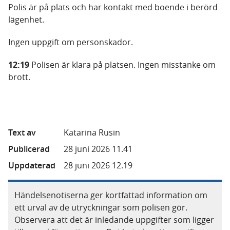
Polis är på plats och har kontakt med boende i berörd
lägenhet.
Ingen uppgift om personskador.
12:19
Polisen är klara på platsen. Ingen misstanke om
brott.
Text av
Katarina Rusin
Publicerad
28 juni 2026 11.41
Uppdaterad
28 juni 2026 12.19
Händelsenotiserna ger kortfattad information om
ett urval av de utryckningar som polisen gör.
Observera att det är inledande uppgifter som ligger