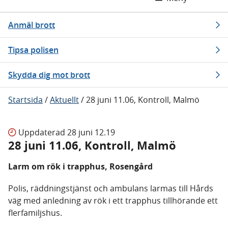
Anmäl brott
Tipsa polisen
Skydda dig mot brott
Startsida
/
Aktuellt
/
28 juni 11.06, Kontroll, Malmö
Uppdaterad
28 juni 12.19
28 juni 11.06, Kontroll, Malmö
Larm om rök i trapphus, Rosengård
Polis, räddningstjänst och ambulans larmas till Hårds
väg med anledning av rök i ett trapphus tillhörande ett
flerfamiljshus.