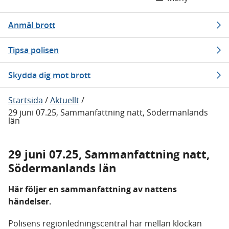
Anmäl brott
Tipsa polisen
Skydda dig mot brott
Startsida
/
Aktuellt
/
29 juni 07.25, Sammanfattning natt, Södermanlands
län
29 juni 07.25, Sammanfattning natt,
Södermanlands län
Här följer en sammanfattning av nattens
händelser.
Polisens regionledningscentral har mellan klockan