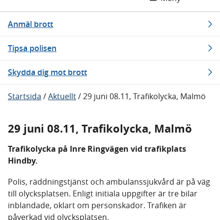
Anmäl brott
Tipsa polisen
Skydda dig mot brott
Startsida
/
Aktuellt
/
29 juni 08.11, Trafikolycka, Malmö
29 juni 08.11, Trafikolycka, Malmö
Trafikolycka på Inre Ringvägen vid trafikplats
Hindby.
Polis, räddningstjänst och ambulanssjukvård är på väg
till olycksplatsen. Enligt initiala uppgifter är tre bilar
inblandade, oklart om personskador. Trafiken är
påverkad vid olycksplatsen.