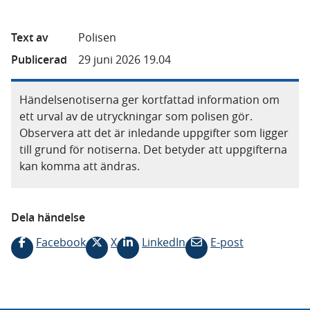
Text av
Polisen
Publicerad
29 juni 2026 19.04
Händelsenotiserna ger kortfattad information om
ett urval av de utryckningar som polisen gör.
Observera att det är inledande uppgifter som ligger
till grund för notiserna. Det betyder att uppgifterna
kan komma att ändras.
Dela händelse
Facebook
X
LinkedIn
E-post