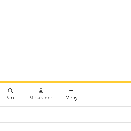
Sök
Mina sidor
Meny