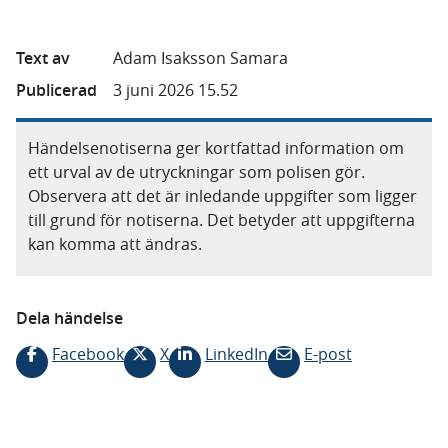
Text av
Adam Isaksson Samara
Publicerad
3 juni 2026 15.52
Händelsenotiserna ger kortfattad information om
ett urval av de utryckningar som polisen gör.
Observera att det är inledande uppgifter som ligger
till grund för notiserna. Det betyder att uppgifterna
kan komma att ändras.
Dela händelse
Facebook
X
LinkedIn
E-post