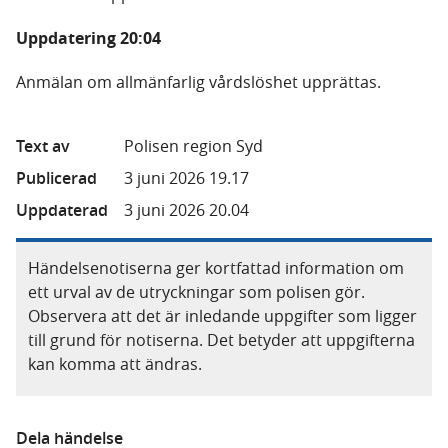
Uppdatering 20:04
Anmälan om allmänfarlig vårdslöshet upprättas.
Text av
Polisen region Syd
Publicerad
3 juni 2026 19.17
Uppdaterad
3 juni 2026 20.04
Händelsenotiserna ger kortfattad information om
ett urval av de utryckningar som polisen gör.
Observera att det är inledande uppgifter som ligger
till grund för notiserna. Det betyder att uppgifterna
kan komma att ändras.
Dela händelse