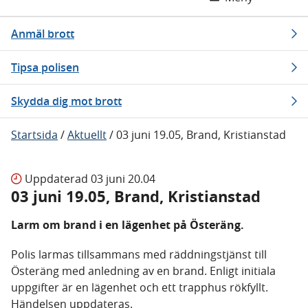
Anmäl brott
Tipsa polisen
Skydda dig mot brott
Startsida
/
Aktuellt
/
03 juni 19.05, Brand, Kristianstad
Uppdaterad
03 juni 20.04
03 juni 19.05, Brand, Kristianstad
Larm om brand i en lägenhet på Österäng.
Polis larmas tillsammans med räddningstjänst till
Österäng med anledning av en brand. Enligt initiala
uppgifter är en lägenhet och ett trapphus rökfyllt.
Händelsen uppdateras.