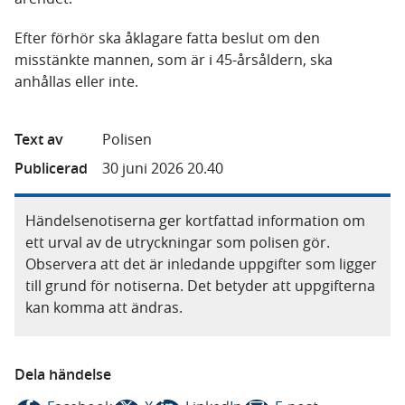
Efter förhör ska åklagare fatta beslut om den
misstänkte mannen, som är i 45-årsåldern, ska
anhållas eller inte.
Text av
Polisen
Publicerad
30 juni 2026 20.40
Händelsenotiserna ger kortfattad information om
ett urval av de utryckningar som polisen gör.
Observera att det är inledande uppgifter som ligger
till grund för notiserna. Det betyder att uppgifterna
kan komma att ändras.
Dela händelse