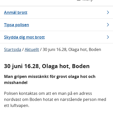
Anmäl brott
Tipsa polisen
Skydda dig mot brott
Startsida
/
Aktuellt
/
30 juni 16.28, Olaga hot, Boden
30 juni 16.28, Olaga hot, Boden
Man gripen misstänkt för grovt olaga hot och
misshandel
Polisen kontaktas om att en man på en adress
nordväst om Boden hotat en närstående person med
ett luftvapen.