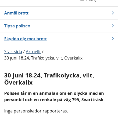
Anmäl brott
Tipsa polisen
Skydda dig mot brott
Startsida
/
Aktuellt
/
30 juni 18.24, Trafikolycka, vilt, Överkalix
30 juni 18.24, Trafikolycka, vilt,
Överkalix
Polisen får in en anmälan om en olycka med en
personbil och en renkalv på väg 795, Svartträsk.
Inga personskador rapporteras.