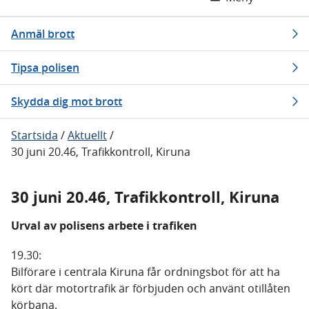
Anmäl brott
Tipsa polisen
Skydda dig mot brott
Startsida
/
Aktuellt
/
30 juni 20.46, Trafikkontroll, Kiruna
30 juni 20.46, Trafikkontroll, Kiruna
Urval av polisens arbete i trafiken
19.30:
Bilförare i centrala Kiruna får ordningsbot för att ha
kört där motortrafik är förbjuden och använt otillåten
körbana.