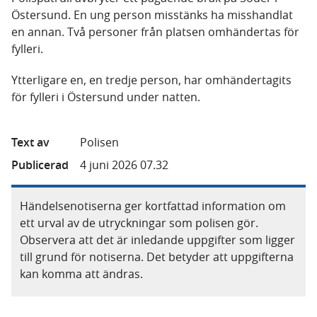
Östersund. En ung person misstänks ha misshandlat
en annan. Två personer från platsen omhändertas för
fylleri.
Ytterligare en, en tredje person, har omhändertagits
för fylleri i Östersund under natten.
Text av
Polisen
Publicerad
4 juni 2026 07.32
Händelsenotiserna ger kortfattad information om
ett urval av de utryckningar som polisen gör.
Observera att det är inledande uppgifter som ligger
till grund för notiserna. Det betyder att uppgifterna
kan komma att ändras.