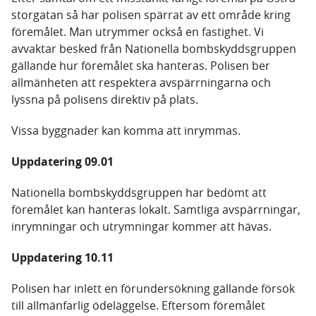
storgatan så har polisen spärrat av ett område kring
föremålet. Man utrymmer också en fastighet. Vi
avvaktar besked från Nationella bombskyddsgruppen
gällande hur föremålet ska hanteras. Polisen ber
allmänheten att respektera avspärrningarna och
lyssna på polisens direktiv på plats.
Vissa byggnader kan komma att inrymmas.
Uppdatering 09.01
Nationella bombskyddsgruppen har bedömt att
föremålet kan hanteras lokalt. Samtliga avspärrningar,
inrymningar och utrymningar kommer att hävas.
Uppdatering 10.11
Polisen har inlett en förundersökning gällande försök
till allmänfarlig ödeläggelse. Eftersom föremålet