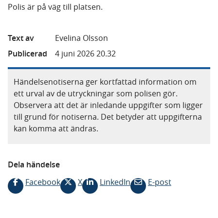
Polis är på väg till platsen.
Text av
Evelina Olsson
Publicerad
4 juni 2026 20.32
Händelsenotiserna ger kortfattad information om
ett urval av de utryckningar som polisen gör.
Observera att det är inledande uppgifter som ligger
till grund för notiserna. Det betyder att uppgifterna
kan komma att ändras.
Dela händelse
Facebook
X
LinkedIn
E-post