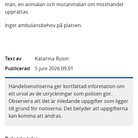
män, en anmälan och motanmälan om misshandel
upprättas.
Inget ambulansbehov på platsen.
Text av
Katarina Rusin
Publicerad
5 juni 2026 09.01
Händelsenotiserna ger kortfattad information om
ett urval av de utryckningar som polisen gör.
Observera att det är inledande uppgifter som ligger
till grund för notiserna. Det betyder att uppgifterna
kan komma att ändras.