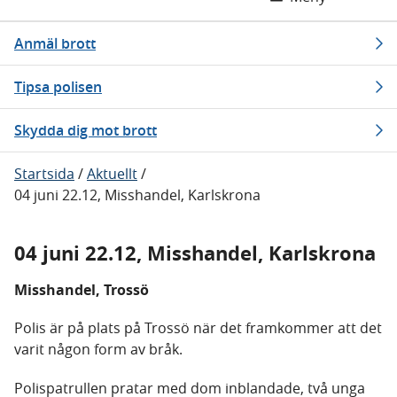
Anmäl brott
Tipsa polisen
Skydda dig mot brott
Startsida
/
Aktuellt
/
04 juni 22.12, Misshandel, Karlskrona
04 juni 22.12, Misshandel, Karlskrona
Misshandel, Trossö
Polis är på plats på Trossö när det framkommer att det
varit någon form av bråk.
Polispatrullen pratar med dom inblandade, två unga