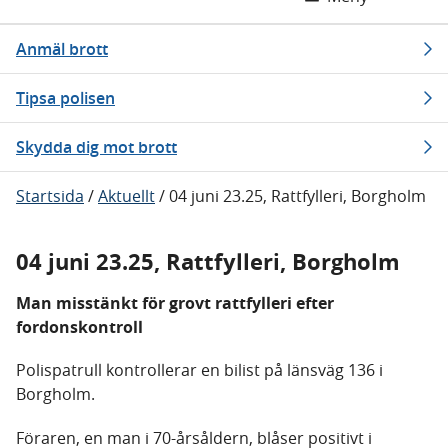
Anmäl brott
Tipsa polisen
Skydda dig mot brott
Startsida
/
Aktuellt
/
04 juni 23.25, Rattfylleri, Borgholm
04 juni 23.25, Rattfylleri, Borgholm
Man misstänkt för grovt rattfylleri efter
fordonskontroll
Polispatrull kontrollerar en bilist på länsväg 136 i
Borgholm.
Föraren, en man i 70-årsåldern, blåser positivt i