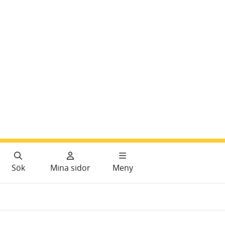
Sök
Mina sidor
Meny