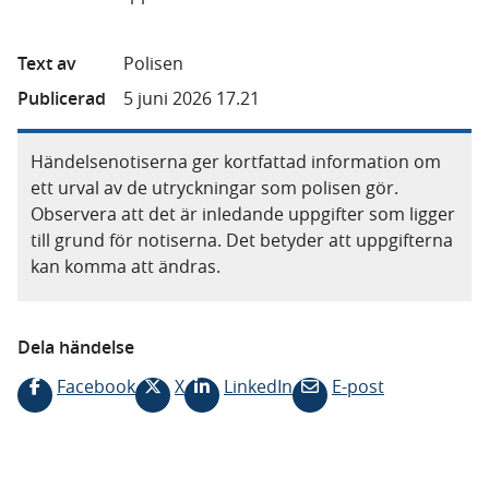
Text av
Polisen
Publicerad
5 juni 2026 17.21
Händelsenotiserna ger kortfattad information om
ett urval av de utryckningar som polisen gör.
Observera att det är inledande uppgifter som ligger
till grund för notiserna. Det betyder att uppgifterna
kan komma att ändras.
Dela händelse
Facebook
X
LinkedIn
E-post