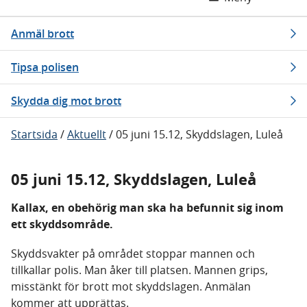
Anmäl brott
Tipsa polisen
Skydda dig mot brott
Startsida
/
Aktuellt
/
05 juni 15.12, Skyddslagen, Luleå
05 juni 15.12, Skyddslagen, Luleå
Kallax, en obehörig man ska ha befunnit sig inom
ett skyddsområde.
Skyddsvakter på området stoppar mannen och
tillkallar polis. Man åker till platsen. Mannen grips,
misstänkt för brott mot skyddslagen. Anmälan
kommer att upprättas.