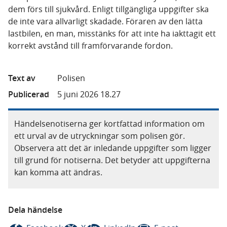
dem förs till sjukvård. Enligt tillgängliga uppgifter ska
de inte vara allvarligt skadade. Föraren av den lätta
lastbilen, en man, misstänks för att inte ha iakttagit ett
korrekt avstånd till framförvarande fordon.
Text av
Polisen
Publicerad
5 juni 2026 18.27
Händelsenotiserna ger kortfattad information om
ett urval av de utryckningar som polisen gör.
Observera att det är inledande uppgifter som ligger
till grund för notiserna. Det betyder att uppgifterna
kan komma att ändras.
Dela händelse