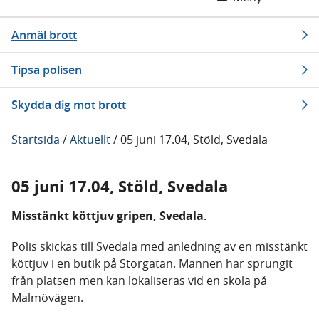
Anmäl brott
Tipsa polisen
Skydda dig mot brott
Startsida
/
Aktuellt
/
05 juni 17.04, Stöld, Svedala
05 juni 17.04, Stöld, Svedala
Misstänkt köttjuv gripen, Svedala.
Polis skickas till Svedala med anledning av en misstänkt
köttjuv i en butik på Storgatan. Mannen har sprungit
från platsen men kan lokaliseras vid en skola på
Malmövägen.