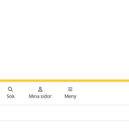
Sök
Mina sidor
Meny