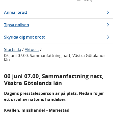
Anmäl brott
Tipsa polisen
Skydda dig mot brott
Startsida
/
Aktuellt
/
06 juni 07.00, Sammanfattning natt, Västra Götalands
län
06 juni 07.00, Sammanfattning natt,
Västra Götalands län
Dagens presstalesperson är på plats. Nedan följer
ett urval av nattens händelser.
Kvällen, misshandel – Mariestad