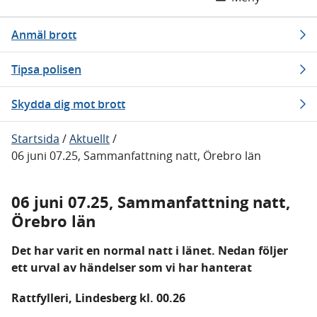
Anmäl brott
Tipsa polisen
Skydda dig mot brott
Startsida
/
Aktuellt
/
06 juni 07.25, Sammanfattning natt, Örebro län
06 juni 07.25, Sammanfattning natt,
Örebro län
Det har varit en normal natt i länet. Nedan följer
ett urval av händelser som vi har hanterat
Rattfylleri, Lindesberg kl. 00.26