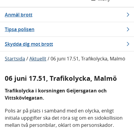
Anmäl brott
Tipsa polisen
Skydda dig mot brott
Startsida
/
Aktuellt
/
06 juni 17.51, Trafikolycka, Malmö
06 juni 17.51, Trafikolycka, Malmö
Trafikolycka i korsningen Geijersgatan och
Vittskövlegatan.
Polis är på plats i samband med en olycka, enligt
initiala uppgifter ska det röra sig om en sidokollision
mellan två personbilar, oklart om personskador.