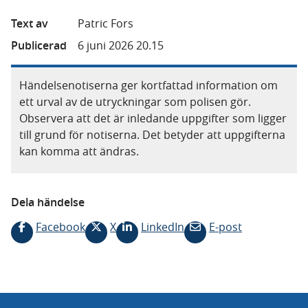
Text av
Patric Fors
Publicerad
6 juni 2026 20.15
Händelsenotiserna ger kortfattad information om
ett urval av de utryckningar som polisen gör.
Observera att det är inledande uppgifter som ligger
till grund för notiserna. Det betyder att uppgifterna
kan komma att ändras.
Dela händelse
Facebook
X
LinkedIn
E-post