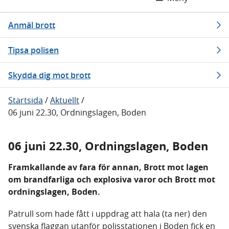
Anmäl brott
Tipsa polisen
Skydda dig mot brott
Startsida
/
Aktuellt
/
06 juni 22.30, Ordningslagen, Boden
06 juni 22.30, Ordningslagen, Boden
Framkallande av fara för annan, Brott mot lagen
om brandfarliga och explosiva varor och Brott mot
ordningslagen, Boden.
Patrull som hade fått i uppdrag att hala (ta ner) den
svenska flaggan utanför polisstationen i Boden fick en