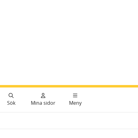
Sök
Mina sidor
Meny